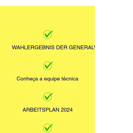
TRANSPARENZ
WAHLERGEBNIS DER GENERALVERSAMMLUNG
Conheça a equipe técnica
ARBEITSPLAN 2024